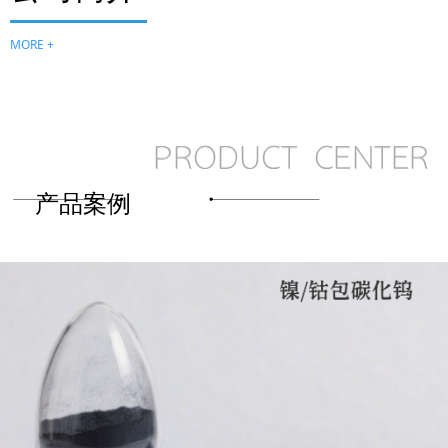
MORE +
产品案例