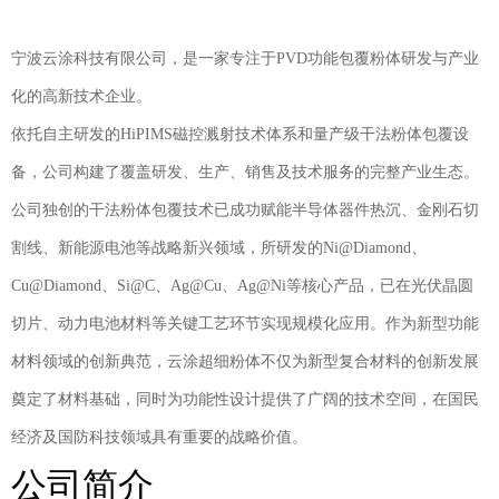
宁波云涂科技有限公司，是一家专注于PVD功能包覆粉体研发与产业
化的高新技术企业。
依托自主研发的HiPIMS磁控溅射技术体系和量产级干法粉体包覆设
备，公司构建了覆盖研发、生产、销售及技术服务的完整产业生态。
公司独创的干法粉体包覆技术已成功赋能半导体器件热沉、金刚石切
割线、新能源电池等战略新兴领域，所研发的Ni@Diamond、
Cu@Diamond、Si@C、Ag@Cu、Ag@Ni等核心产品，已在光伏晶圆
切片、动力电池材料等关键工艺环节实现规模化应用。作为新型功能
材料领域的创新典范，云涂超细粉体不仅为新型复合材料的创新发展
奠定了材料基础，同时为功能性设计提供了广阔的技术空间，在国民
经济及国防科技领域具有重要的战略价值。
公司简介