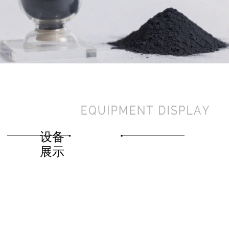
设备
展示