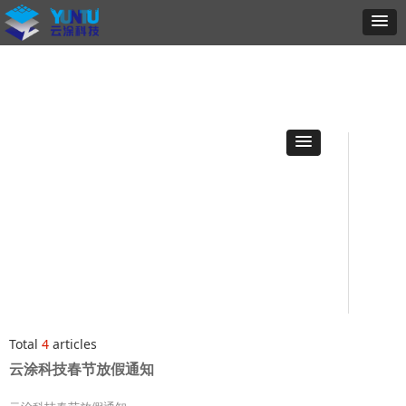
Total
4
articles
云涂科技春节放假通知